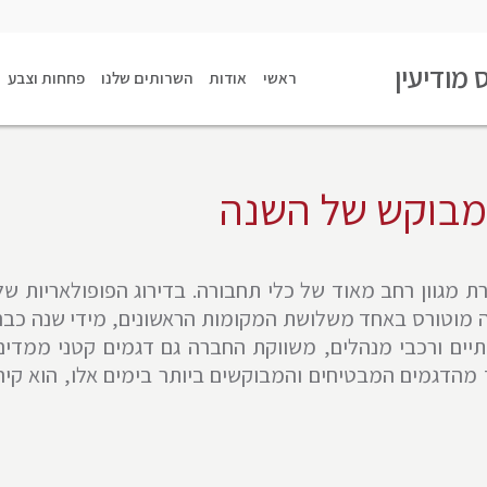
 מודיעין
ראשי
אודות
השרותים שלנו
פחחות וצבע
רת מגוון רחב מאוד של כלי תחבורה. בדירוג הפופולאריות של
 מוטורס באחד משלושת המקומות הראשונים, מידי שנה כבר
תיים ורכבי מנהלים, משווקת החברה גם דגמים קטני ממדים
ד מהדגמים המבטיחים והמבוקשים ביותר בימים אלו, הוא קיה