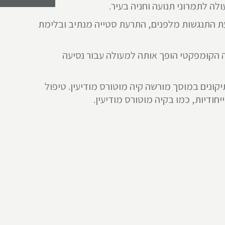
לה לתמרוני תנועה וחניה בעיר.
רעת התנגשות מלפנים, התרעת סטייה מנתיב ובלימת
טיחות. גודלה הקומפקטי הופך אותה למעולה עבור נסיעה
ולים ותיקונים במוסך מורשה קיה מוטורס מודיעין. טיפול
חודיות, כמו בקיה מוטורס מודיעין.