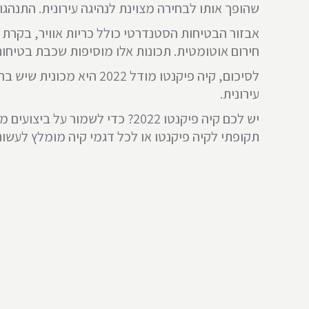
שהופך אותו לבחירה מצוינת לנהיגה עירונית. התנהגו
אבזור הבטיחות הסטנדרטי כולל כריות אוויר, בקרת
חירום אוטומטית. תכונות אלו מוסיפות שכבת בטיחו
לסיכום, קיה פיקנטו מודל
עירונית.
יש לכם קיה פיקנטו 2022? כדי 
תקופתי לקיה פיקנטו או לכל דגמי קיה מומלץ לעשות 