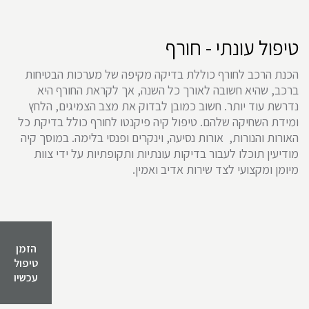
טיפול עונתי - חורף
הכנת הרכב לחורף כוללת בדיקה מקיפה של מערכות הבטיחות
ברכב, שהיא חשובה לאורך כל השנה, אך לקראת החורף היא
נדרשת עוד יותר. חשוב כמובן לבדוק את מצב הצמיגים, הלחץ
ומידת השחיקה שלהם. טיפול קיה פיקנטו לחורף כולל בדיקת כל
האורות והנורות, אורות נסיעה, וינקרים ופנסי בלימה. במוסך קיה
מודיעין תוכלו לעבור בדיקות עונתיות ותקופתיות על ידי צוות
מיומן ומקצועי לצד שירות אדיב ואמין.
הזמן
טיפול
עכשיו