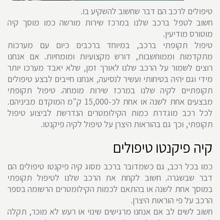
טיפולים לרכב הם דבר שחשוב להשקיע בו.
חשוב לטפל ברכב שלנו במרכז שירות מורשה כמו מוסך קיה
מוטורס מודיעין.
טיפול תקופתי ברכב, במיוחד ברכבים כיום עם מערכות
מתקדמות וממוחשבות, דורש מקצועיות ומומחיות. אם אנחנו
רוצים לשמור על הרכב שלנו לאורך זמן, שלא יאבד מערכו יותר
מידי וגם יהיה בטיחותי ועשיר לנסיעה, אנחנו חייבים לבצע טיפולים
תקופתיים לקיה שלנו במרכז שירות מומחה. טיפול תקופתי
מבצעים אחת לשנה או אחת לכ-15,000 ק"מ המוקדם מביניהם.
לכל רכב מוגדרת כמות הקילומטרים הנדרשת לביצוע טיפול
תקופתי, וכך גם בהוראות היצרן על טיפול לקיה פיקנטו.
קיה פיקנטו טיפולים
כמו בכל רכב, גם כשמדובר ברכב מסוג קיה פיקנטו טיפולים הם
דבר שבשגרה. חשוב לקחת את הרכב שלנו לטיפול תקופתי
במוסך אחת לשנה או בהתאם לכמות הקילומטרים הרשומה בספר
הרכב על פי הוראות היצרן.
חשוב לשים לב אם אנחנו מרגישים שינוי או רעש לא מוכר, תקלה