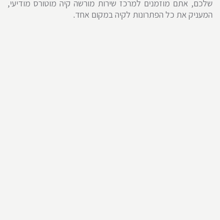
שלכם, אתם מוזמנים למרכז שירות מורשה קיה מוטורס מודיעי,
המעניק את כל הפתרונות לקיה במקום אחד.