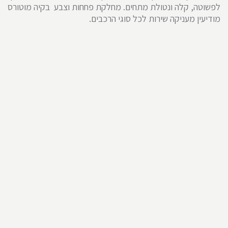
לפשוטה, קלה ונטולת מתחים. מחלקת פחחות וצבע בקיה מוטורס
מודיעין מעניקה שירות לכל סוגי הרכבים.