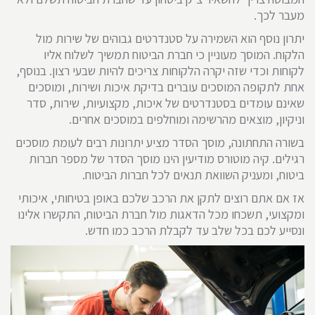
מעבר לכך.
יתרון נוסף הוא השמירה על סטנדרטים גבוהים של שירות מול
הלקוח. המוסך מעוניין כי חברת הביטוח תמשיך לשלוח אליו
לקוחות וכדי שזה יקרה הלקוחות צריכים להיות שבעי רצון. בנוסף,
אחת לתקופה המוסכים עוברים בדיקת איכות ושירות, ומוסכים
שאינם עומדים בסטנדרטים של איכות, מקצועיות, שירות, סדר
וניקיון, מוצאים מהרשימה ומוחלפים במוסכים אחרים.
בשורה התחתונה, מוסך הסדר מציע יתרונות רבים לעומת מוסכים
רגילים. קיה מוטורס מודיעין הינו מוסך הסדר של מספר חברות
ביטוח, ומעניק השוואת תנאים לכל חברות הביטוח.
אז אם אתם רוצים לתקן את הרכב שלכם באופן בטיחותי, איכותי
ומקצועי, תשכחו מכל הדאגות מול חברת הביטוח, התקשרו אלינו
ונסייע לכם בכל שלב עד לקבלת הרכב כמו חדש.