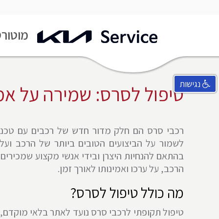
מעבר
מוטורס
לעמוד
ראשי
נגישות
טיפול לסרס: שמירה על אמי
רכבי סרס הם חלק מדור חדש של רכבים עם טכנול
לשמור על הביצועים הטובים ביותר של הרכב ועל
בהתאם להנחיות היצרן ובידי אנשי מקצוע שמכירים
הרכב, על ערכו ואמינותו לאורך זמן.
מה כולל טיפול לסרס?
טיפול תקופתי לרכבי סרס נועד לאתר בלאי מוקדם, 