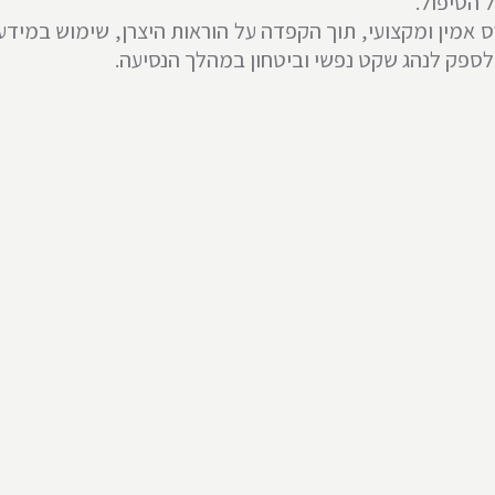
ל הטיפול.
רס אמין ומקצועי, תוך הקפדה על הוראות היצרן, שימוש במיד
ולספק לנהג שקט נפשי וביטחון במהלך הנסיעה.