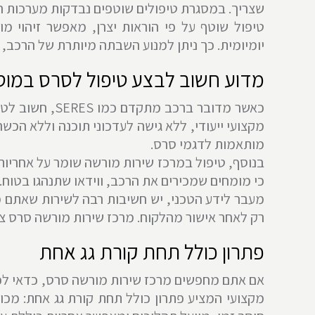
שצריך. במסגרת טיפולים שוטפים נבדקות מערכות ה
טיפול שוטף על פי הוראות יצרן, מאפשר זיהוי מו
יומיומית. כך ניתן למנוע השבתה מיותרת של הרכב, 
מדוע חשוב לבצע טיפול לסרס במוס
כאשר מדובר ב
מקצועי ייעודי, ללא גישה לעדכוני תוכנה וללא הכ
מותאמות לדגמי סרס.
בנוסף, טיפול במרכז שירות מורשה שומר על אחריות
כי מומחים שמכירים את הרכב, ווידאו שתנהגו בטוח.
מעבר לידע הטכני, יש חשיבות רבה לשירות שאתם 
רק לאחר אישור מהלקוח. מרכז שירות מורשה סרס צ
פתרון כולל תחת קורת גג אחת
מקצועי המציע פתרון כולל תחת קורת גג אחת: מכונא