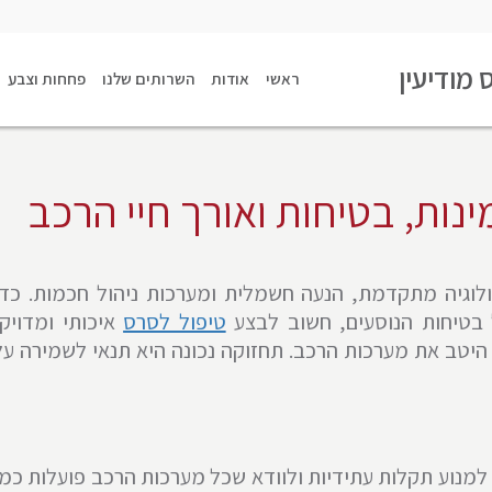
 מודיעין
ראשי
אודות
השרותים שלנו
פחחות וצבע
נות, בטיחות ואורך חיי הרכב
וגיה מתקדמת, הנעה חשמלית ומערכות ניהול חכמות. כדי
 בטיחות הנוסעים, חשוב לבצע
טיפול לסרס
איכותי ומדויק,
 היטב את מערכות הרכב. תחזוקה נכונה היא תנאי לשמירה על
למנוע תקלות עתידיות ולוודא שכל מערכות הרכב פועלות כמו