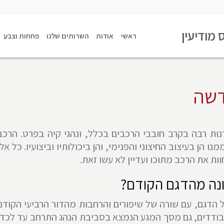
 מודיעין
ראשי
אודות
השרותים שלנו
פחחות וצבע
דשה
ות רבה בקרב חובבי הרכבים בכלל, ונהגי קיה בפרט. הרכב
הן בעיצוב החיצוני והפנימי, והן ביכולותיו וביצועיו. כל אלו
וות את הרכב מתוכו ועדיין לא עשו זאת.
נה מהדגם הקודם?
הדגם, עם שורה של שיפורים והרחבות מהדור הרביעי הקודם
בודדים, גם מסך המגע הנמצא בסביבת הנהג התרחב עד לכדי