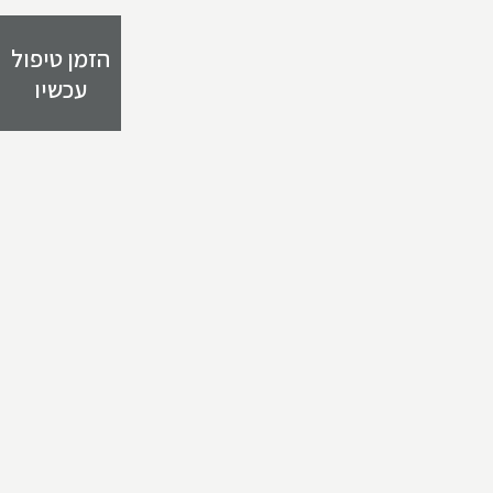
הזמן טיפול
עכשיו