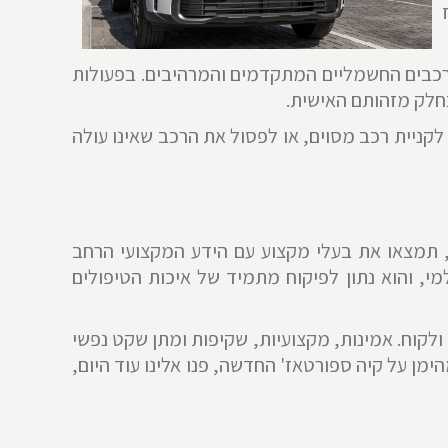
רכבים החשמליים המתקדמים והמרהיבים. בפעולות
כחלק מזהותם האישית.
 לקניית רכב מסוים, או לפסול את הרכב שאינו עולה
, תמצאו את בעלי מקצוע עם הידע המקצועי הרחב
מי, והוא נתון לפיקוח מתמיד של איכות הטיפולים
ולקוח. אמינות, מקצועיות, שקיפות ומתן שקט נפשי
ן על קיה ספורטאז' החדשה, פנו אלינו עוד היום,