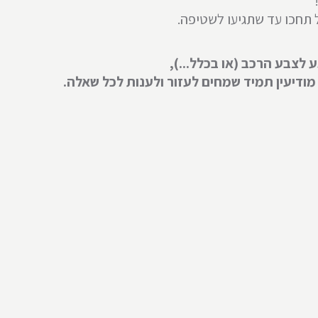
ל תחכו עד שתגיעו לשטיפה.
לצבע הרכב (או בכלל...),
מודיעין תמיד שמחים לעזור ולענות לכל שאלה.