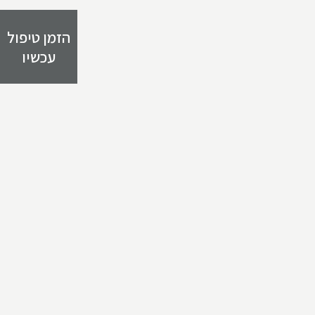
הזמן טיפול
עכשיו