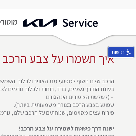
מעבר
מוטורס
לעמוד
ראשי
נגישות
איך תשמרו על צבע הרכב
הרכב שלנו חשוף למפגעי מזג האוויר ולכלוך. השמש
בעונת החורף גשמים, ברד, רוחות ולכלוך גורמים ל
- (לשלשת הציפורים הינה גורם
שפוגע בצבע הרכב בצורה משמעותית ביותר).
פירות עצים מסוימים, שנוחתים על הרכב שלנו, גורמ
ישנה דרך פשוטה לשמירה על צבע הרכב!