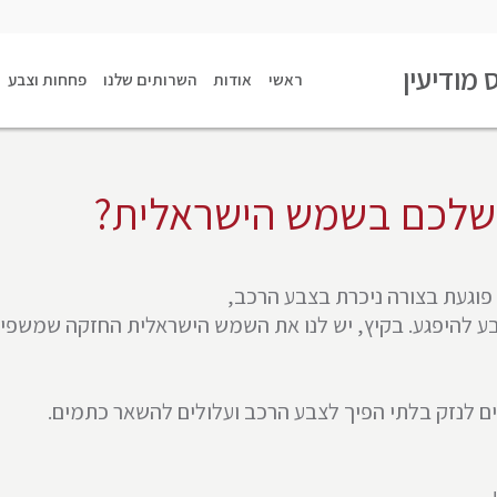
 מודיעין
ראשי
אודות
השרותים שלנו
פחחות וצבע
 שלכם בשמש הישראלית?
 פוגעת בצורה ניכרת בצבע הרכב,
צבע להיפגע. בקיץ, יש לנו את השמש הישראלית החזקה שמשפיע
ים לנזק בלתי הפיך לצבע הרכב ועלולים להשאר כתמים.