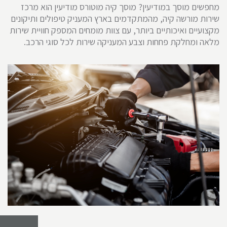
מחפשים מוסך במודיעין? מוסך קיה מוטורס מודיעין הוא מרכז
שירות מורשה קיה, מהמתקדמים בארץ המעניק טיפולים ותיקונים
מקצועיים ואיכותיים ביותר, עם צוות מומחים המספק חוויית שירות
מלאה ומחלקת פחחות וצבע המעניקה שירות לכל סוגי הרכב.